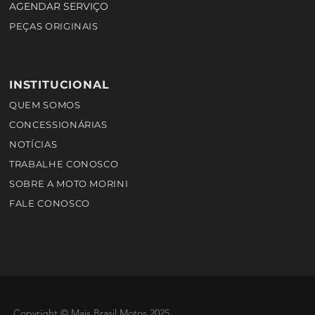
AGENDAR SERVIÇO
PEÇAS ORIGINAIS
INSTITUCIONAL
QUEM SOMOS
CONCESSIONÁRIAS
NOTÍCIAS
TRABALHE CONOSCO
SOBRE A MOTO MORINI
FALE CONOSCO
Copyright © Mais Brasil Motos 2025
.