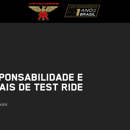
PONSABILIDADE E
AIS DE TEST RIDE
rini