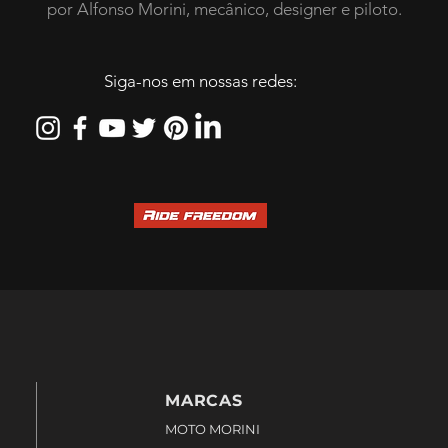
por Alfonso Morini, mecânico, designer e piloto.
Siga-nos em nossas redes:
MARCAS
MOTO MORINI