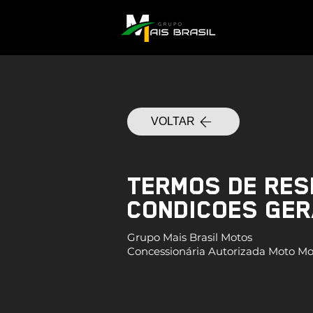
VOLTAR
TERMOS DE RES
CONDICOES GER
Grupo Mais Brasil Motos
Concessionária Autorizada Moto Mo