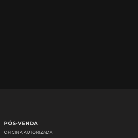
PÓS-VENDA
OFICINA AUTORIZADA