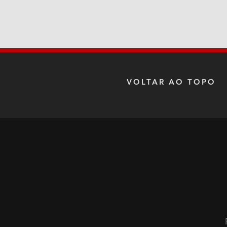
VOLTAR AO TOPO