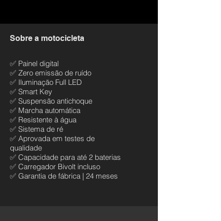
Sobre a motocicleta
✅ Painel digital
✅ Zero emissão de ruído
✅ Iluminação Full LED
✅ Smart Key
✅ Suspensão antichoque
✅ Marcha automática
✅ Resistente à água
✅ Sistema de ré
✅ Aprovada em testes de
qualidade
✅ Capacidade para até 2 baterias
✅ Carregador Bivolt incluso
✅ Garantia de fábrica | 24 meses