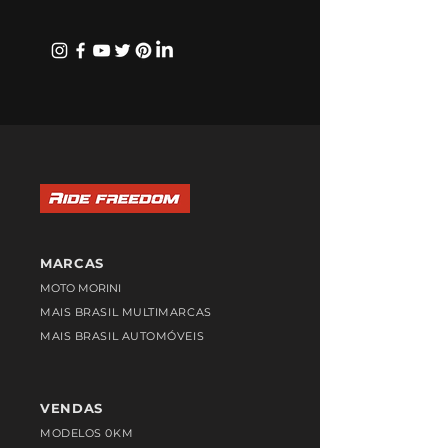
MARCAS
MOTO MORINI
MAIS BRASIL MULTIMARCAS
MAIS BRASIL AUTOMÓVEIS
VENDAS
MODELOS 0KM