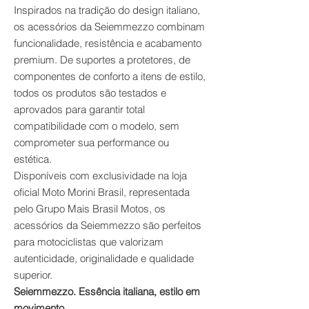
Inspirados na tradição do design italiano,
os acessórios da Seiemmezzo combinam
funcionalidade, resistência e acabamento
premium. De suportes a protetores, de
componentes de conforto a itens de estilo,
todos os produtos são testados e
aprovados para garantir total
compatibilidade com o modelo, sem
comprometer sua performance ou
estética.
Disponíveis com exclusividade na loja
oficial Moto Morini Brasil, representada
pelo Grupo Mais Brasil Motos, os
acessórios da Seiemmezzo são perfeitos
para motociclistas que valorizam
autenticidade, originalidade e qualidade
superior.
Seiemmezzo. Essência italiana, estilo em
movimento.