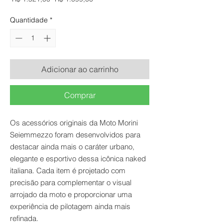
normal
promocional
Quantidade
*
Adicionar ao carrinho
Comprar
Os acessórios originais da Moto Morini
Seiemmezzo foram desenvolvidos para
destacar ainda mais o caráter urbano,
elegante e esportivo dessa icônica naked
italiana. Cada item é projetado com
precisão para complementar o visual
arrojado da moto e proporcionar uma
experiência de pilotagem ainda mais
refinada.