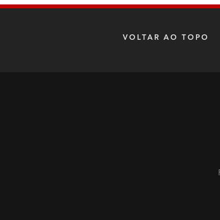
VOLTAR AO TOPO