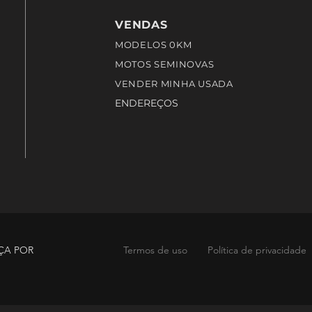
VENDAS
MODELOS 0KM
MOTOS SEMINOVAS
VENDER MINHA USADA
ENDEREÇOS
ÇA POR
Termos de uso
Política de privacidade