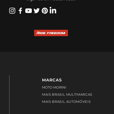
MARCAS
MOTO MORINI
MAIS BRASIL MULTIMARCAS
MAIS BRASIL AUTOMÓVEIS