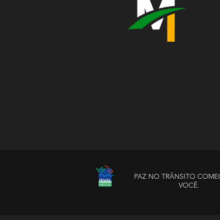
PAZ NO TRÂNSITO COME
VOCÊ.