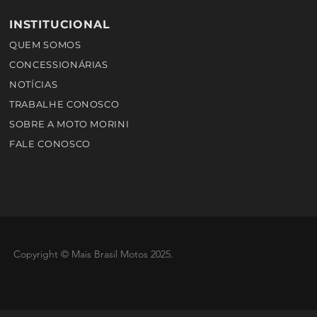
INSTITUCIONAL
QUEM SOMOS
CONCESSIONÁRIAS
NOTÍCIAS
TRABALHE CONOSCO
SOBRE A MOTO MORINI
FALE CONOSCO
Copyright © Mais Brasil Motos 2025
.