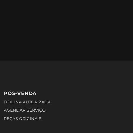
PÓS-VENDA
OFICINA AUTORIZADA
AGENDAR SERVIÇO
PEÇAS ORIGINAIS