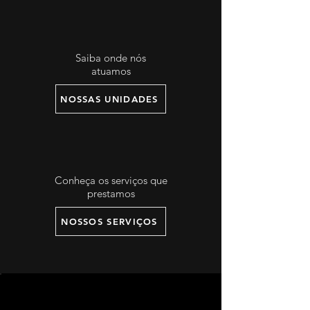
Saiba onde nós
atuamos
NOSSAS UNIDADES
Conheça os serviços que
prestamos
NOSSOS SERVIÇOS