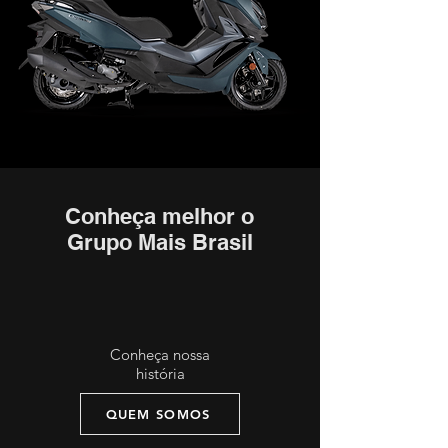
Conheça melhor o
Grupo Mais Brasil
Conheça nossa
história
QUEM SOMOS