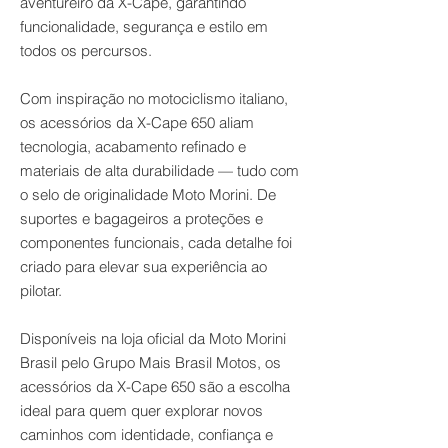
aventureiro da X-Cape, garantindo
funcionalidade, segurança e estilo em
todos os percursos.
Com inspiração no motociclismo italiano,
os acessórios da X-Cape 650 aliam
tecnologia, acabamento refinado e
materiais de alta durabilidade — tudo com
o selo de originalidade Moto Morini. De
suportes e bagageiros a proteções e
componentes funcionais, cada detalhe foi
criado para elevar sua experiência ao
pilotar.
Disponíveis na loja oficial da Moto Morini
Brasil pelo Grupo Mais Brasil Motos, os
acessórios da X-Cape 650 são a escolha
ideal para quem quer explorar novos
caminhos com identidade, confiança e