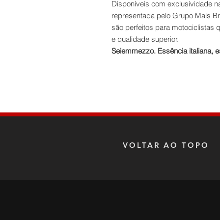
Disponíveis com exclusividade na l
representada pelo Grupo Mais Br
são perfeitos para motociclistas 
e qualidade superior.
Seiemmezzo. Essência italiana, e
VOLTAR AO TOPO