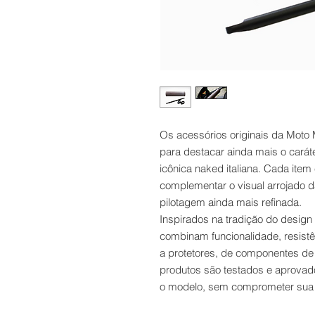
Os acessórios originais da Moto
para destacar ainda mais o carát
icônica naked italiana. Cada ite
complementar o visual arrojado 
pilotagem ainda mais refinada.
Inspirados na tradição do design
combinam funcionalidade, resist
a protetores, de componentes de c
produtos são testados e aprovado
o modelo, sem comprometer sua 