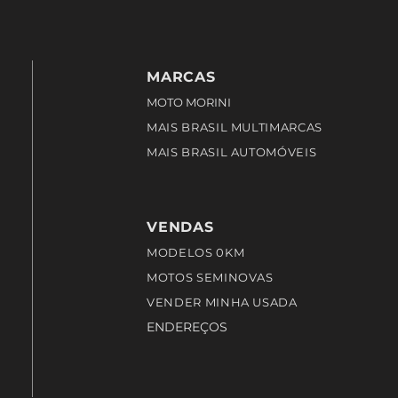
MARCAS
MOTO MORINI
MAIS BRASIL MULTIMARCAS
MAIS BRASIL AUTOMÓVEIS
VENDAS
MODELOS 0KM
MOTOS SEMINOVAS
VENDER MINHA USADA
ENDEREÇOS