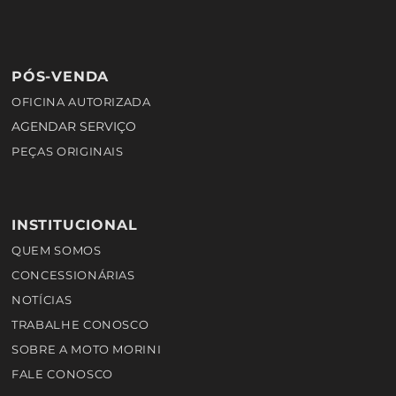
PÓS-VENDA
OFICINA AUTORIZADA
AGENDAR SERVIÇO
PEÇAS ORIGINAIS
INSTITUCIONAL
QUEM SOMOS
CONCESSIONÁRIAS
NOTÍCIAS
TRABALHE CONOSCO
SOBRE A MOTO MORINI
FALE CONOSCO