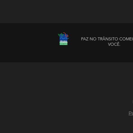
PAZ NO TRÂNSITO COME
VOCÊ.
Po