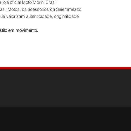
oja oficial Moto Morini Brasil,
asil Motos, os acessórios da Seiemmezzo
que valorizam autenticidade, originalidade
stilo em movimento.