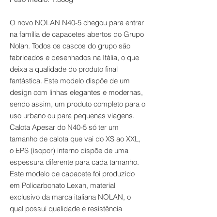
O novo NOLAN N40-5 chegou para entrar
na família de capacetes abertos do Grupo
Nolan. Todos os cascos do grupo são
fabricados e desenhados na Itália, o que
deixa a qualidade do produto final
fantástica. Este modelo dispõe de um
design com linhas elegantes e modernas,
sendo assim, um produto completo para o
uso urbano ou para pequenas viagens.
Calota Apesar do N40-5 só ter um
tamanho de calota que vai do XS ao XXL,
o EPS (isopor) interno dispõe de uma
espessura diferente para cada tamanho.
Este modelo de capacete foi produzido
em Policarbonato Lexan, material
exclusivo da marca italiana NOLAN, o
qual possui qualidade e resistência