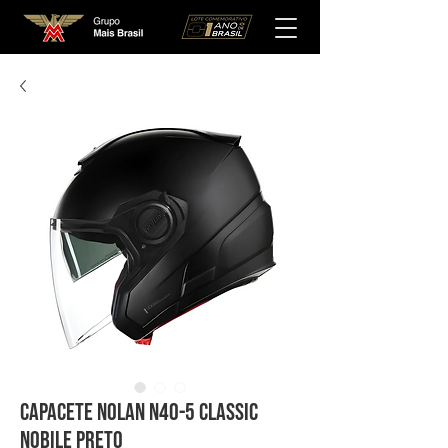
Capacete Nolan N40-5 Classic
Nobile Preto