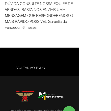
DÚVIDA CONSULTE NOSSA EQUIPE DE
VENDAS, BASTA NOS ENVIAR UMA
MENSAGEM QUE RESPONDEREMOS O
MAIS RÁPIDO POSSÍVEL Garantia do
vendedor: 6 meses
VOLTAR AO TOPO
Fundada em 1937 na província de Bolonha, a