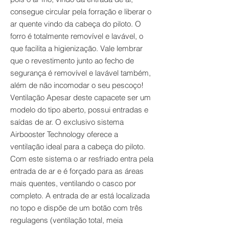
consegue circular pela forração e liberar o
ar quente vindo da cabeça do piloto. O
forro é totalmente removível e lavável, o
que facilita a higienização. Vale lembrar
que o revestimento junto ao fecho de
segurança é removível e lavável também,
além de não incomodar o seu pescoço!
Ventilação Apesar deste capacete ser um
modelo do tipo aberto, possui entradas e
saídas de ar. O exclusivo sistema
Airbooster Technology oferece a
ventilação ideal para a cabeça do piloto.
Com este sistema o ar resfriado entra pela
entrada de ar e é forçado para as áreas
mais quentes, ventilando o casco por
completo. A entrada de ar está localizada
no topo e dispõe de um botão com três
regulagens (ventilação total, meia